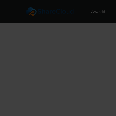
Avaleht