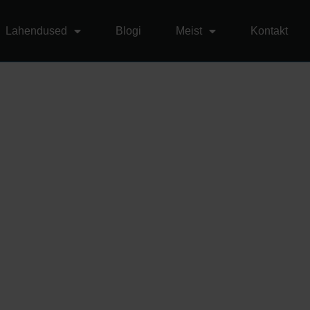
Lahendused
Blogi
Meist
Kontakt